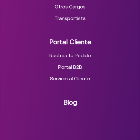
Otros Cargos
Transportista
Portal Cliente
Rastrea tu Pedido
Portal B2B
Servicio al Cliente
Blog