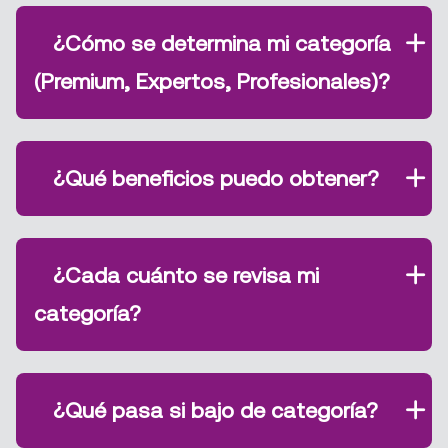
¿Cómo se determina mi categoría
(Premium, Expertos, Profesionales)?
¿Qué beneficios puedo obtener?
¿Cada cuánto se revisa mi
categoría?
¿Qué pasa si bajo de categoría?