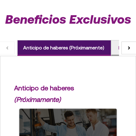
Beneficios Exclusivos
Anticipo de haberes (Próximamente)
Financi
Anticipo de haberes
(Próximamente)