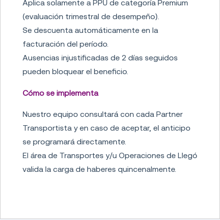
Aplica solamente a PPU de categoría Premium
(evaluación trimestral de desempeño).
Se descuenta automáticamente en la
facturación del período.
Ausencias injustificadas de 2 días seguidos
pueden bloquear el beneficio.
Cómo se implementa
Nuestro equipo consultará con cada Partner
Transportista y en caso de aceptar, el anticipo
se programará directamente.
El área de Transportes y/u Operaciones de Llegó
valida la carga de haberes quincenalmente.