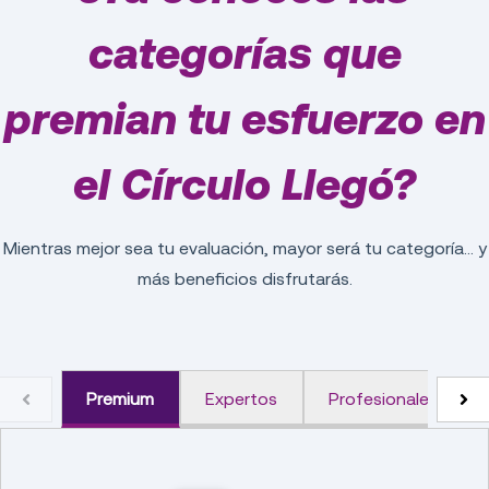
categorías que
premian tu esfuerzo en
el Círculo Llegó?
Mientras mejor sea tu evaluación, mayor será tu categoría… y
más beneficios disfrutarás.
Premium
Expertos
Profesionales