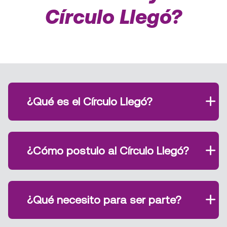
Círculo Llegó?
¿Qué es el Círculo Llegó?
¿Cómo postulo al Círculo Llegó?
¿Qué necesito para ser parte?