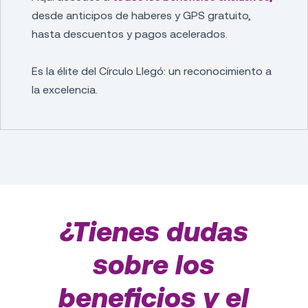
desde anticipos de haberes y GPS gratuito,
hasta descuentos y pagos acelerados.
Es la élite del Círculo Llegó: un reconocimiento a
la excelencia.
¿Tienes dudas
sobre los
beneficios y el