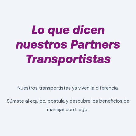
Lo que dicen
nuestros Partners
Transportistas
Nuestros transportistas ya viven la diferencia.
Súmate al equipo, postula y descubre los beneficios de
manejar con Llegó.