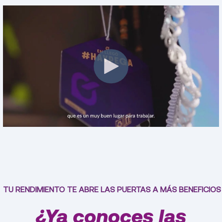
TU RENDIMIENTO TE ABRE LAS PUERTAS A MÁS BENEFICIOS
¿Ya conoces las