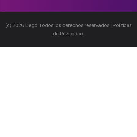
(c) 2026 Llegó Todos los derechos reservados | Políticas
de Privacidad.