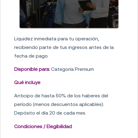
Liquidez inmediata para tu operación,
recibiendo parte de tus ingresos antes de la
fecha de pago.
Disponible para:
Categoría Premium
Qué incluye
Anticipo de hasta 50% de los haberes del
período (menos descuentos aplicables).
Depósito el día 20 de cada mes.
Condiciones / Elegibilidad